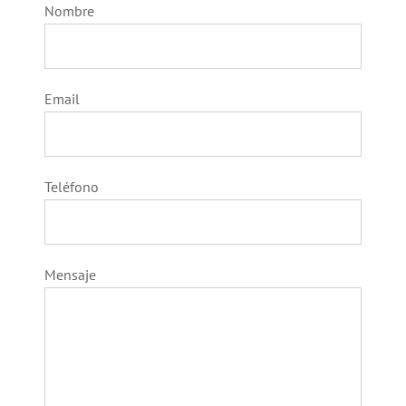
Nombre
Email
Teléfono
Mensaje