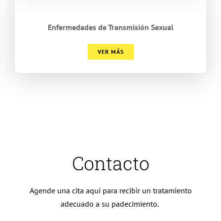
Enfermedades de Transmisión Sexual
VER MÁS
Contacto
Agende una cita aquí para recibir un tratamiento
adecuado a su padecimiento.