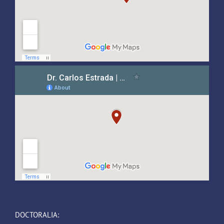
DOCTORALIA: