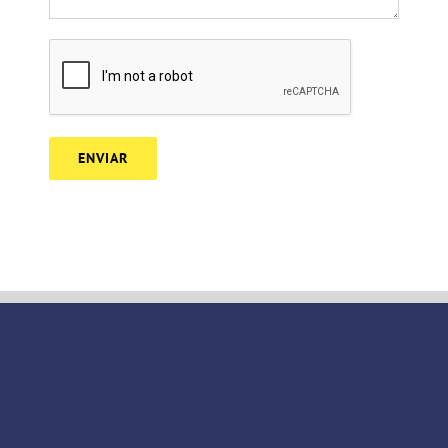
Alternative: