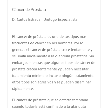
Cáncer de Próstata
Dr. Carlos Estrada | Urólogo Especialista
El cáncer de próstata es uno de los tipos más
frecuentes de cáncer en los hombres. Por lo
general, el cáncer de próstata crece lentamente y
se limita inicialmente a la glándula prostática. Sin
embargo, mientras que algunos tipos de cáncer de
próstata crecen lentamente y pueden necesitar
tratamiento mínimo o incluso ningún tratamiento,
otros tipos son agresivos y se pueden diseminar
rápidamente.
El cáncer de próstata que se detecta temprano
cuando todavía está confinado a la glándula