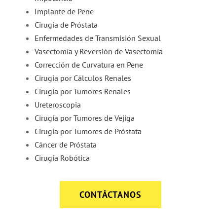
Implante de Pene
Cirugía de Próstata
Enfermedades de Transmisión Sexual
Vasectomía y Reversión de Vasectomía
Corrección de Curvatura en Pene
Cirugía por Cálculos Renales
Cirugía por Tumores Renales
Ureteroscopia
Cirugía por Tumores de Vejiga
Cirugía por Tumores de Próstata
Cáncer de Próstata
Cirugía Robótica
CONTÁCTANOS