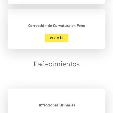
Corrección de Curvatura en Pene
VER MÁS
Padecimientos
Infecciones Urinarias