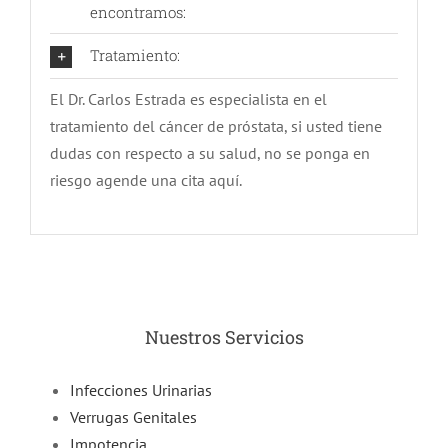
encontramos:
Tratamiento:
El Dr. Carlos Estrada es especialista en el
tratamiento del cáncer de próstata, si usted tiene
dudas con respecto a su salud, no se ponga en
riesgo agende una cita aquí.
Nuestros Servicios
Infecciones Urinarias
Verrugas Genitales
Impotencia