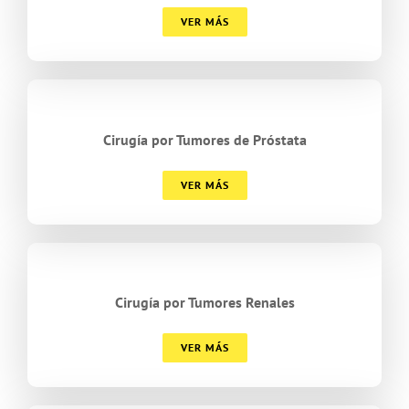
VER MÁS
Cirugía por Tumores de Próstata
VER MÁS
Cirugía por Tumores Renales
VER MÁS