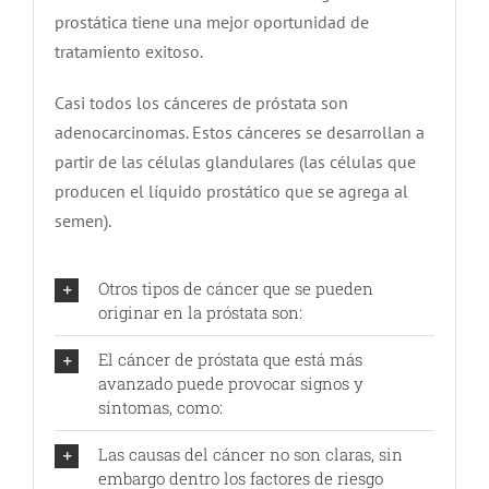
prostática tiene una mejor oportunidad de
tratamiento exitoso.
Casi todos los cánceres de próstata son
adenocarcinomas. Estos cánceres se desarrollan a
partir de las células glandulares (las células que
producen el líquido prostático que se agrega al
semen).
Otros tipos de cáncer que se pueden
originar en la próstata son:
El cáncer de próstata que está más
avanzado puede provocar signos y
síntomas, como:
Las causas del cáncer no son claras, sin
embargo dentro los factores de riesgo