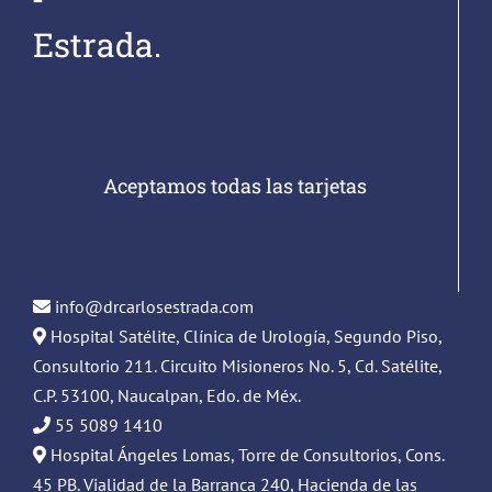
Estrada.
Aceptamos todas las tarjetas
info@drcarlosestrada.com
Hospital Satélite, Clínica de Urología, Segundo Piso,
Consultorio 211. Circuito Misioneros No. 5, Cd. Satélite,
C.P. 53100, Naucalpan, Edo. de Méx.
55 5089 1410
Hospital Ángeles Lomas, Torre de Consultorios, Cons.
45 PB. Vialidad de la Barranca 240, Hacienda de las