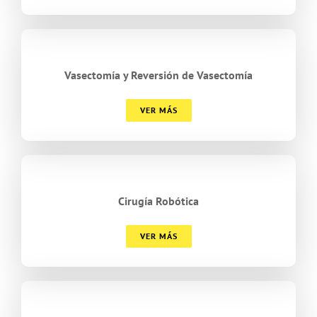
Vasectomía y Reversión de Vasectomía
VER MÁS
Cirugía Robótica
VER MÁS