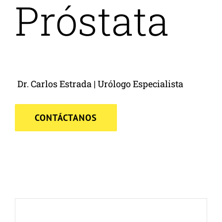
Próstata
Dr. Carlos Estrada | Urólogo Especialista
CONTÁCTANOS