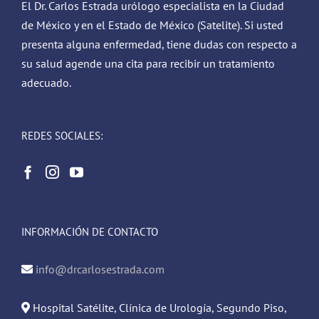
El Dr. Carlos Estrada urólogo especialista en la Ciudad
de México y en el Estado de México (Satelite). Si usted
presenta alguna enfermedad, tiene dudas con respecto a
su salud agende una cita para recibir un tratamiento
adecuado.
REDES SOCIALES:
INFORMACIÓN DE CONTACTO
info@drcarlosestrada.com
Hospital Satélite, Clínica de Urología, Segundo Piso,